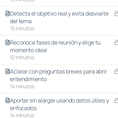
Detecta el objetivo real y evita desviarte
del tema
15 minutos
Reconoce fases de reunión y elige tu
momento ideal
12 minutos
Aclarar con preguntas breves para abrir
entendimiento
14 minutos
Aportar sin alargar usando datos útiles y
enfocados
14 minutos