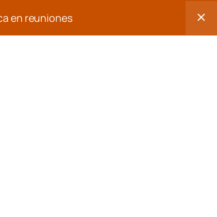
ca en reuniones
Acceder