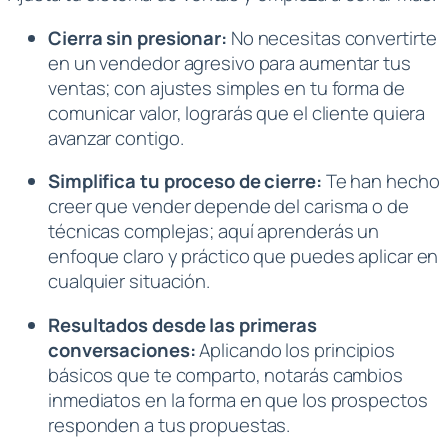
Cierra sin presionar:
No necesitas convertirte
en un vendedor agresivo para aumentar tus
ventas; con ajustes simples en tu forma de
comunicar valor, lograrás que el cliente quiera
avanzar contigo.
Simplifica tu proceso de cierre:
Te han hecho
creer que vender depende del carisma o de
técnicas complejas; aquí aprenderás un
enfoque claro y práctico que puedes aplicar en
cualquier situación.
Resultados desde las primeras
conversaciones:
Aplicando los principios
básicos que te comparto, notarás cambios
inmediatos en la forma en que los prospectos
responden a tus propuestas.