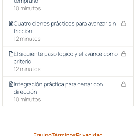
temprano
10 minutos
Cuatro cierres prácticos para avanzar sin
fricción
12 minutos
El siguiente paso lógico y el avance como
criterio
12 minutos
Integración práctica para cerrar con
dirección
10 minutos
Equipo
Términos
Privacidad