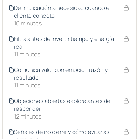
De implicación a necesidad cuando el
cliente conecta
10 minutos
Filtra antes de invertir tiempo y energía
real
11 minutos
Comunica valor con emoción razón y
resultado
11 minutos
Objeciones abiertas explora antes de
responder
12 minutos
Señales de no cierre y cómo evitarlas