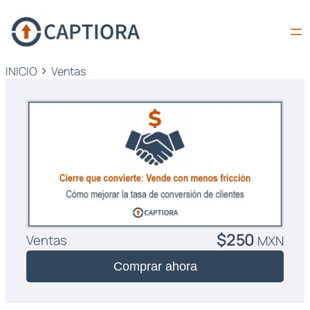
INICIO
Ventas
$250
Ventas
MXN
Comprar ahora