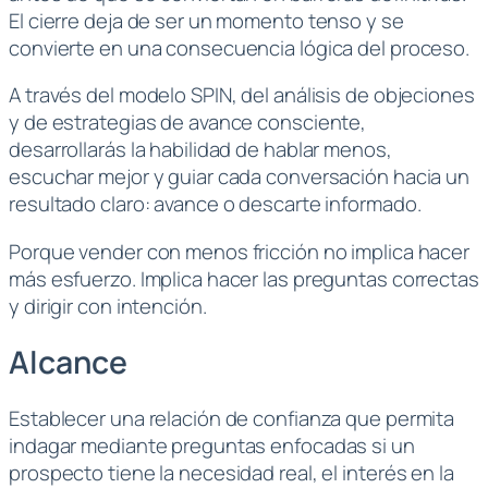
El cierre deja de ser un momento tenso y se
convierte en una consecuencia lógica del proceso.
A través del modelo SPIN, del análisis de objeciones
y de estrategias de avance consciente,
desarrollarás la habilidad de hablar menos,
escuchar mejor y guiar cada conversación hacia un
resultado claro: avance o descarte informado.
Porque vender con menos fricción no implica hacer
más esfuerzo. Implica hacer las preguntas correctas
y dirigir con intención.
Alcance
Establecer una relación de confianza que permita
indagar mediante preguntas enfocadas si un
prospecto tiene la necesidad real, el interés en la