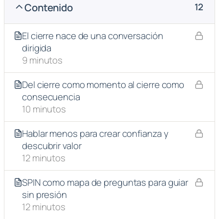
Contenido
12
El cierre nace de una conversación
dirigida
9 minutos
Del cierre como momento al cierre como
consecuencia
10 minutos
Hablar menos para crear confianza y
descubrir valor
12 minutos
SPIN como mapa de preguntas para guiar
sin presión
12 minutos