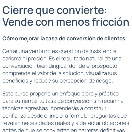
Cierre que convierte:
Vende con menos fricción
Cómo mejorar la tasa de conversión de clientes
Cerrar una venta no es cuestión de insistencia,
carisma ni presión. Es el resultado natural de una
conversación bien dirigida, donde el prospecto
comprende el valor de la solución, visualiza sus
beneficios y reduce su percepción de riesgo.
Este curso propone un enfoque claro y práctico
para aumentar tu tasa de conversión sin recurrir a
técnicas agresivas. Aprenderás a construir
confianza desde el inicio, a formular preguntas que
revelen necesidades reales y a detectar objeciones
antes de que se conviertan en barreras definitivas.