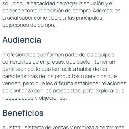
solución, la capacidad de pagar la solución y el
poder de toma la decisión de compra. Además, es
crucial saber cómo abordar las principales
objeciones de compra.
Audiencia
Profesionales que forman parte de los equipos
comerciales de empresas, que suelen tener un
perfil técnico, lo que les facilita hablar de las
características de los productos o servicios que
venden, pero que les dificulta establecer relaciones
de confianza con los prospectos, para explorar sus
necesidades y objeciones.
Beneficios
Ajusta tu sistema de ventas y empieza a cerrar más.