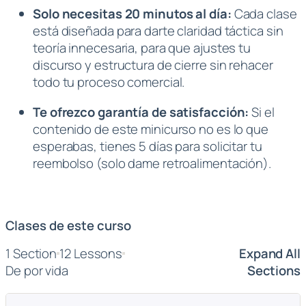
Solo necesitas 20 minutos al día:
Cada clase
está diseñada para darte claridad táctica sin
teoría innecesaria, para que ajustes tu
discurso y estructura de cierre sin rehacer
todo tu proceso comercial.
Te ofrezco garantía de satisfacción:
Si el
contenido de este minicurso no es lo que
esperabas, tienes 5 días para solicitar tu
reembolso (solo dame retroalimentación).
Clases de este curso
1 Section
12 Lessons
Expand All
De por vida
Sections